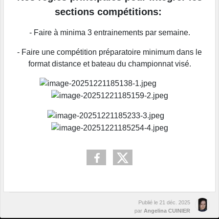
sections compétitions:
- Faire à minima 3 entrainements par semaine.
- Faire une compétition préparatoire minimum dans le
format distance et bateau du championnat visé.
Publié le
21 déc. 2025
par
Angelina CUINIER