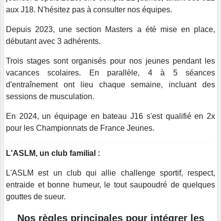
aux J18. N'hésitez pas à consulter nos équipes.
Depuis 2023, une section Masters a été mise en place,
débutant avec 3 adhérents.
Trois stages sont organisés pour nos jeunes pendant les
vacances scolaires. En parallèle, 4 à 5 séances
d'entraînement ont lieu chaque semaine, incluant des
sessions de musculation.
En 2024, un équipage en bateau J16 s'est qualifié en 2x
pour les Championnats de France Jeunes.
L'ASLM, un club familial :
L'ASLM est un club qui allie challenge sportif, respect,
entraide et bonne humeur, le tout saupoudré de quelques
gouttes de sueur.
Nos règles principales pour intégrer les