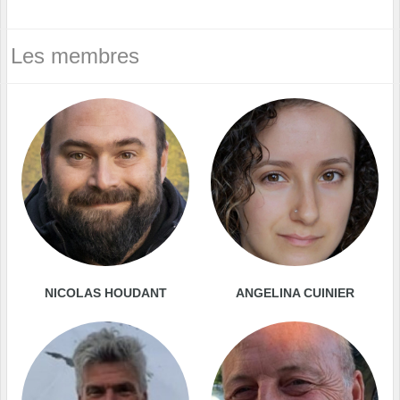
Les membres
NICOLAS HOUDANT
ANGELINA CUINIER