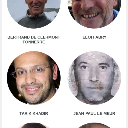
BERTRAND DE CLERMONT
ELOI FABRY
TONNERRE
TARIK KHADIR
JEAN-PAUL LE MEUR