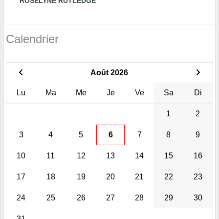
ROSELYNE RUTLEDGE
Calendrier
Août 2026
Lu
Ma
Me
Je
Ve
Sa
Di
1
2
3
4
5
6
7
8
9
10
11
12
13
14
15
16
17
18
19
20
21
22
23
24
25
26
27
28
29
30
31