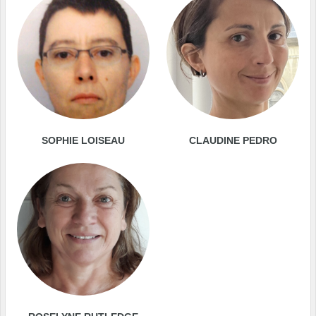
SOPHIE LOISEAU
CLAUDINE PEDRO