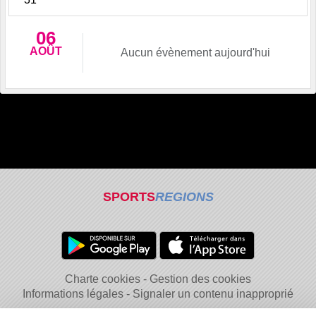
06
AOÛT
Aucun évènement aujourd'hui
SPORTS
REGIONS
Charte cookies
Gestion des cookies
Informations légales
Signaler un contenu inapproprié