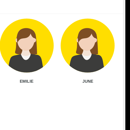
EMILIE
JUNE