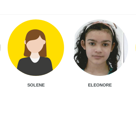
SOLENE
ELEONORE