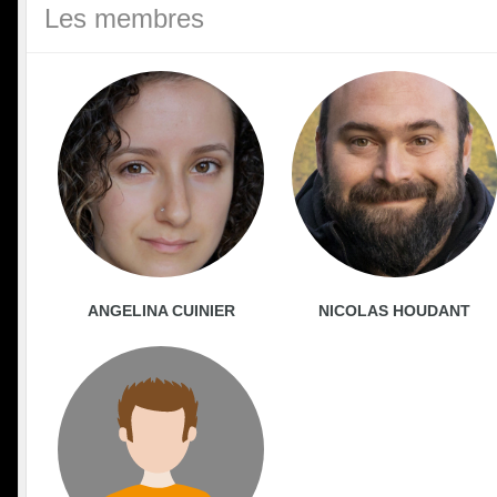
Les membres
ANGELINA CUINIER
NICOLAS HOUDANT