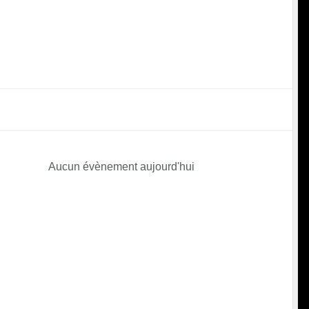
Aucun évènement aujourd'hui