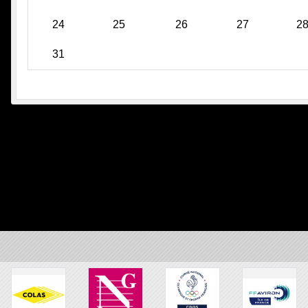
24
25
26
27
2
31