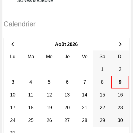
AGNÈS MAJEUNE
Calendrier
Août 2026
Lu
Ma
Me
Je
Ve
Sa
Di
1
2
3
4
5
6
7
8
9
10
11
12
13
14
15
16
17
18
19
20
21
22
23
24
25
26
27
28
29
30