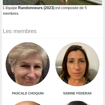
L'équipe
Randonneurs (2023)
est composée de 5
membres.
Les membres
PASCALE CHOQUIN
SABINE FEDERAK