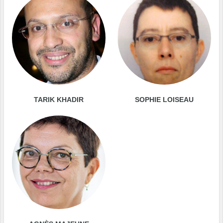
TARIK KHADIR
SOPHIE LOISEAU