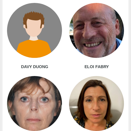
DAVY DUONG
ELOI FABRY