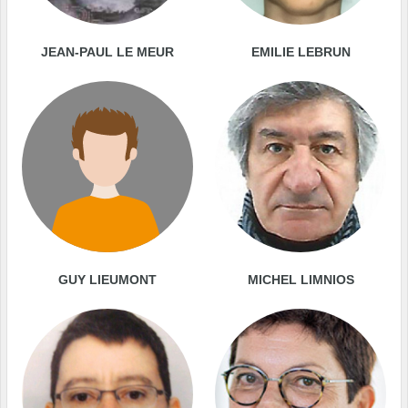
JEAN-PAUL LE MEUR
EMILIE LEBRUN
GUY LIEUMONT
MICHEL LIMNIOS