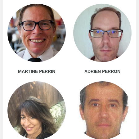
MARTINE PERRIN
ADRIEN PERRON