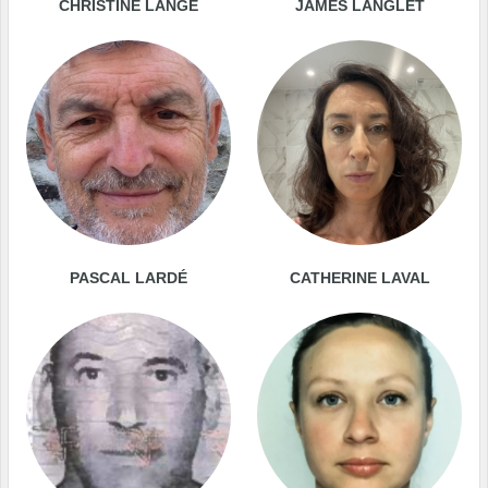
CHRISTINE LANGE
JAMES LANGLET
PASCAL LARDÉ
CATHERINE LAVAL