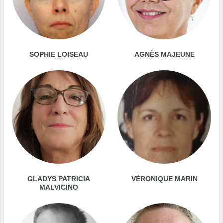
SOPHIE LOISEAU
AGNÈS MAJEUNE
GLADYS PATRICIA
VÉRONIQUE MARIN
MALVICINO