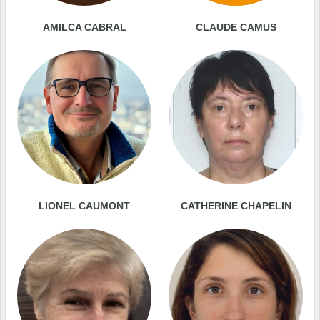
AMILCA CABRAL
CLAUDE CAMUS
LIONEL CAUMONT
CATHERINE CHAPELIN