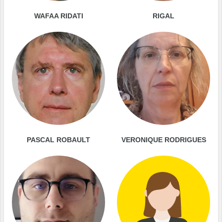
WAFAA RIDATI
RIGAL
PASCAL ROBAULT
VERONIQUE RODRIGUES