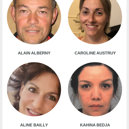
ALAIN ALBERNY
CAROLINE AUSTRUY
ALINE BAILLY
KAHINA BEDJA