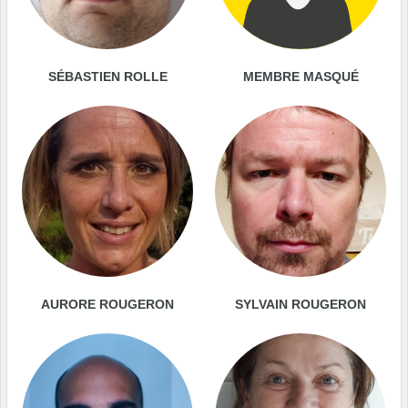
SÉBASTIEN ROLLE
MEMBRE MASQUÉ
AURORE ROUGERON
SYLVAIN ROUGERON