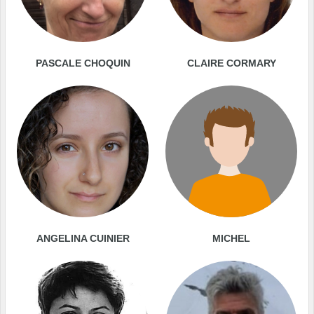
PASCALE CHOQUIN
CLAIRE CORMARY
ANGELINA CUINIER
MICHEL