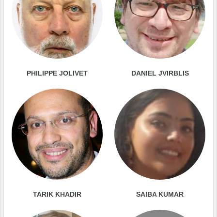
PHILIPPE JOLIVET
DANIEL JVIRBLIS
TARIK KHADIR
SAIBA KUMAR