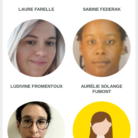
LAURE FARELLE
SABINE FEDERAK
LUDIVINE FROMENTOUX
AURÉLIE SOLANGE
FUMONT