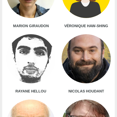
MARION GIRAUDON
VÉRONIQUE HAW-SHING
RAYANE HELLOU
NICOLAS HOUDANT