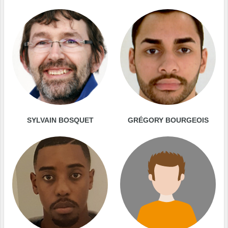
SYLVAIN BOSQUET
GRÉGORY BOURGEOIS