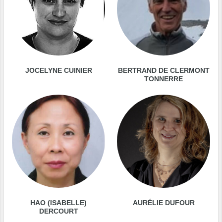
JOCELYNE CUINIER
BERTRAND DE CLERMONT
TONNERRE
HAO (ISABELLE)
AURÉLIE DUFOUR
DERCOURT