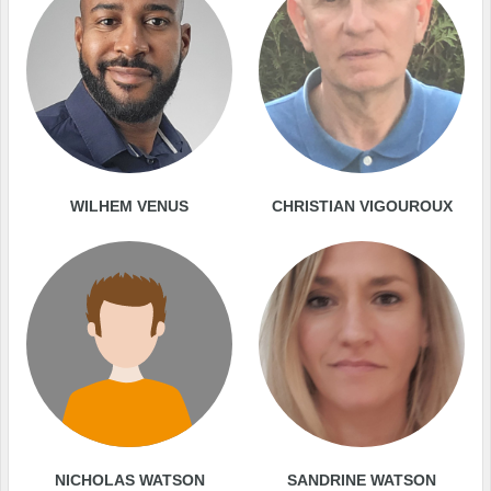
WILHEM VENUS
CHRISTIAN VIGOUROUX
NICHOLAS WATSON
SANDRINE WATSON