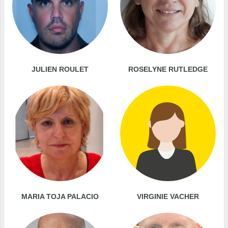
JULIEN ROULET
ROSELYNE RUTLEDGE
MARIA TOJA PALACIO
VIRGINIE VACHER