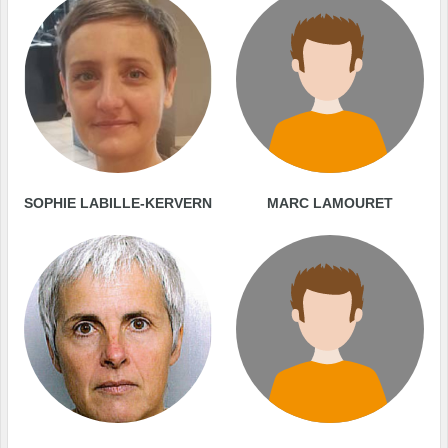
SOPHIE LABILLE-KERVERN
MARC LAMOURET