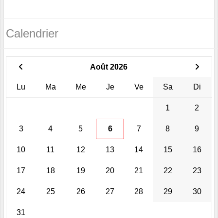
Calendrier
Août 2026
Lu
Ma
Me
Je
Ve
Sa
Di
1
2
3
4
5
6
7
8
9
10
11
12
13
14
15
16
17
18
19
20
21
22
23
24
25
26
27
28
29
30
31