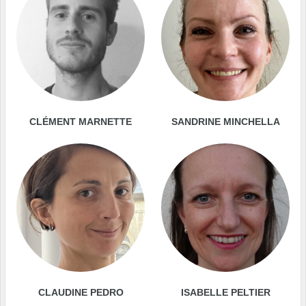
CLÉMENT MARNETTE
SANDRINE MINCHELLA
CLAUDINE PEDRO
ISABELLE PELTIER