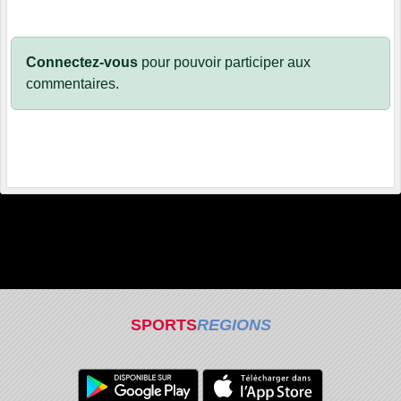
Connectez-vous
pour pouvoir participer aux
commentaires.
SPORTS
REGIONS