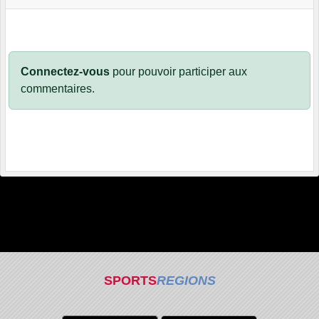
Connectez-vous
pour pouvoir participer aux
commentaires.
SPORTS
REGIONS