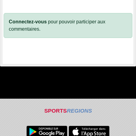
Connectez-vous
pour pouvoir participer aux
commentaires.
SPORTS
REGIONS