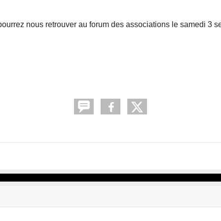
s pourrez nous retrouver au forum des associations le samedi 3 