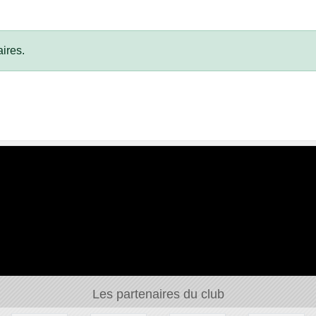
ires.
Les partenaires du club