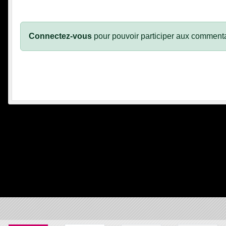
Connectez-vous
pour pouvoir participer aux commenta