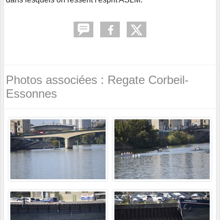
Photos associées : Regate Corbeil-
Essonnes