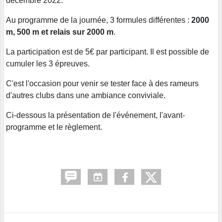
décembre 2022.
Au programme de la journée, 3 formules différentes :
2000
m, 500 m et relais sur 2000 m
.
La participation est de 5€ par participant. Il est possible de
cumuler les 3 épreuves.
C'est l'occasion pour venir se tester face à des rameurs
d'autres clubs dans une ambiance conviviale.
Ci-dessous la présentation de l'événement, l'avant-
programme et le règlement.