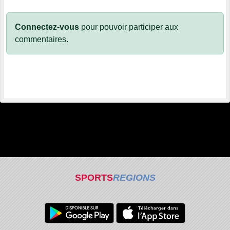
Connectez-vous
pour pouvoir participer aux
commentaires.
SPORTS
REGIONS