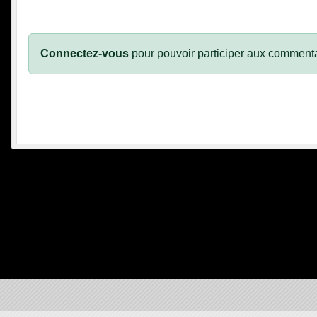
Connectez-vous
pour pouvoir participer aux commenta