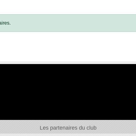
ires.
Les partenaires du club