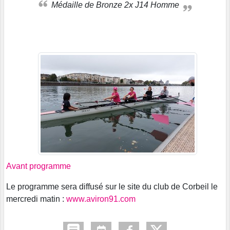
Médaille de Bronze 2x J14 Homme
Avant programme
Le programme sera diffusé sur le site du club de Corbeil le
mercredi matin :
www.aviron91.com