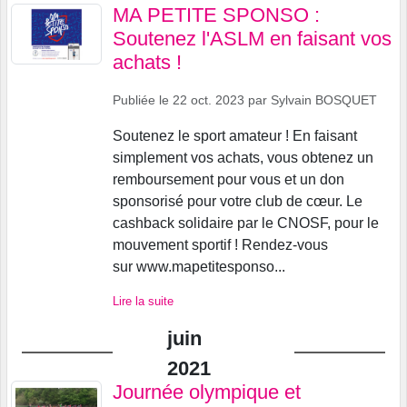
MA PETITE SPONSO :
Soutenez l'ASLM en faisant vos
achats !
Publiée le
22 oct. 2023
par
Sylvain BOSQUET
Soutenez le sport amateur ! En faisant
simplement vos achats, vous obtenez un
remboursement pour vous et un don
sponsorisé pour votre club de cœur. Le
cashback solidaire par le CNOSF, pour le
mouvement sportif ! Rendez-vous
sur www.mapetitesponso...
Lire la suite
juin
2021
Journée olympique et