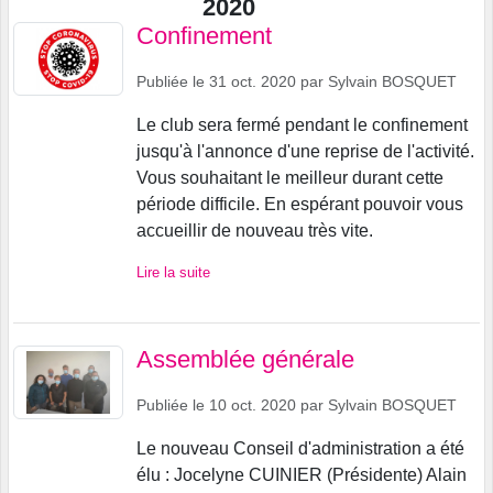
2020
Confinement
Publiée le
31 oct. 2020
par
Sylvain BOSQUET
Le club sera fermé pendant le confinement
jusqu'à l'annonce d'une reprise de l'activité.
Vous souhaitant le meilleur durant cette
période difficile. En espérant pouvoir vous
accueillir de nouveau très vite.
Lire la suite
Assemblée générale
Publiée le
10 oct. 2020
par
Sylvain BOSQUET
Le nouveau Conseil d'administration a été
élu : Jocelyne CUINIER (Présidente) Alain