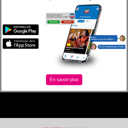
En savoir plus