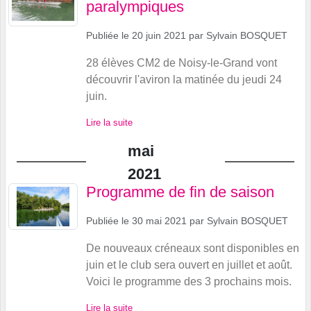
paralympiques
Publiée le
20 juin 2021
par
Sylvain BOSQUET
28 élèves CM2 de Noisy-le-Grand vont
découvrir l'aviron la matinée du jeudi 24
juin.
Lire la suite
mai
2021
Programme de fin de saison
Publiée le
30 mai 2021
par
Sylvain BOSQUET
De nouveaux créneaux sont disponibles en
juin et le club sera ouvert en juillet et août.
Voici le programme des 3 prochains mois.
Lire la suite