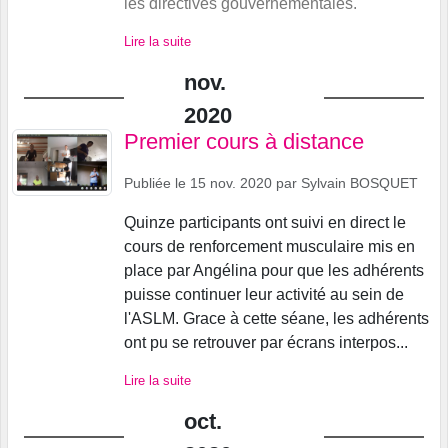
les directives gouvernementales.
Lire la suite
nov.
2020
Premier cours à distance
Publiée le
15 nov. 2020
par
Sylvain BOSQUET
Quinze participants ont suivi en direct le
cours de renforcement musculaire mis en
place par Angélina pour que les adhérents
puisse continuer leur activité au sein de
l'ASLM. Grace à cette séane, les adhérents
ont pu se retrouver par écrans interpos...
Lire la suite
oct.