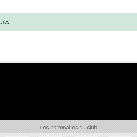
ires.
Les partenaires du club