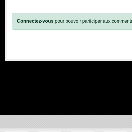
Connectez-vous
pour pouvoir participer aux commenta