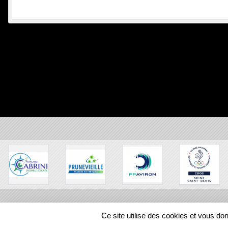
Ce site utilise des cookies et vous do