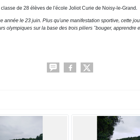
 classe de 28 élèves de l'école Joliot Curie de Noisy-le-Grand.
année le 23 juin. Plus qu'une manifestation sportive, cette jou
s olympiques sur la base des trois piliers "bouger, apprendre e