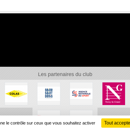
Les partenaires du club
nne le contrôle sur ceux que vous souhaitez activer
Tout accepte