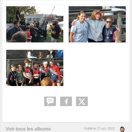
Voir tous les albums
Publié le
17 oct. 2022