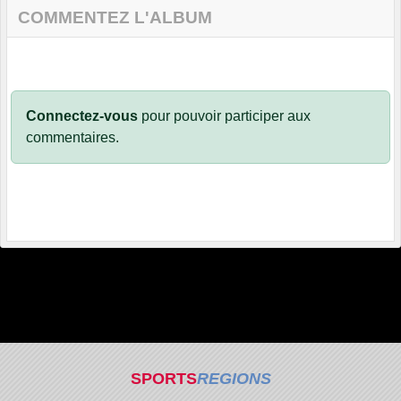
COMMENTEZ L'ALBUM
Connectez-vous
pour pouvoir participer aux
commentaires.
SPORTS
REGIONS